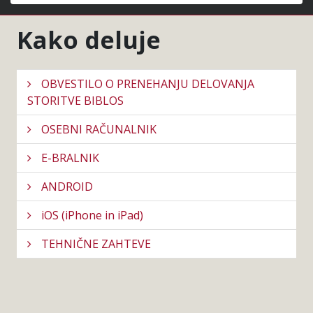
Išči
Kako deluje
OBVESTILO O PRENEHANJU DELOVANJA
STORITVE BIBLOS
OSEBNI RAČUNALNIK
E-BRALNIK
ANDROID
iOS (iPhone in iPad)
TEHNIČNE ZAHTEVE