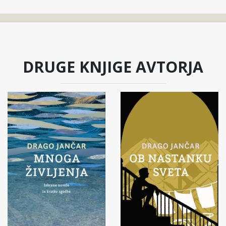
DRUGE KNJIGE AVTORJA