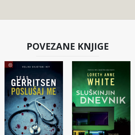
POVEZANE KNJIGE