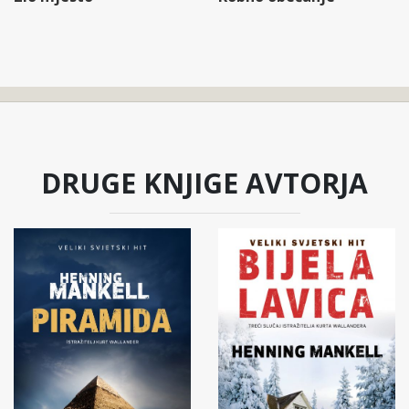
DRUGE KNJIGE AVTORJA