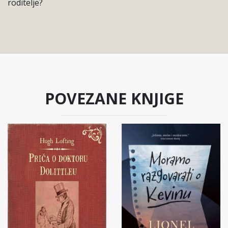
roditelje?
POVEZANE KNJIGE